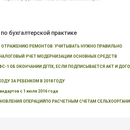
 по бухгалтерской практике
О ОТРАЖЕНИЮ РЕМОНТОВ: УЧИТЫВАТЬ НУЖНО ПРАВИЛЬНО
 НАЛОГОВЫЙ УЧЕТ МОДЕРНИЗАЦИИ ОСНОВНЫХ СРЕДСТВ
ФС-1 ОБ ОКОНЧАНИИ ДГПХ, ЕСЛИ ПОДПИСЫВАЕТСЯ АКТ И ДОГ
ОДУ ЗА РЕБЕНКОМ В 2018 ГОДУ
ндартов с 1 июля 2016 года
НОВЛЕНИЯ ОПЕРАЦИЙПО РАСЧЕТНЫМ СЧЕТАМ СЕЛЬХООРГАН