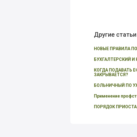
Другие статьи
НОВЫЕ ПРАВИЛА П
БУХГАЛТЕРСКИЙ И
КОГДА ПОДАВАТЬ Е
ЗАКРЫВАЕТСЯ?
БОЛЬНИЧНЫЙ ПО УХ
Применение профста
ПОРЯДОК ПРИОСТА