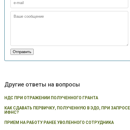
Отправить
Другие ответы на вопросы
НДС ПРИ ОТРАЖЕНИИ ПОЛУЧЕННОГО ГРАНТА
КАК СДАВАТЬ ПЕРВИЧКУ, ПОЛУЧЕННУЮ В ЭДО, ПРИ ЗАПРОСЕ
ИФНС?
ПРИЕМ НА РАБОТУ РАНЕЕ УВОЛЕННОГО СОТРУДНИКА