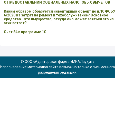
О ПРЕДОСТАВЛЕНИИ СОЦИАЛЬНЫХ НАЛОГОВЫХ ВЫЧЕТОВ
Каким образом образуется инвентарный объект по п.10 ФСБ
6/2020 из затрат на ремонт и техобслуживание? Основное
средство - это имущество, откуда оно может взяться это из
этих затрат?
Счет 84 в программе 1С
© ООО «Аудиторская фирма «МИАЛаудит»
Использование материалов сайта возможно только с письменного
разрешения редакции.