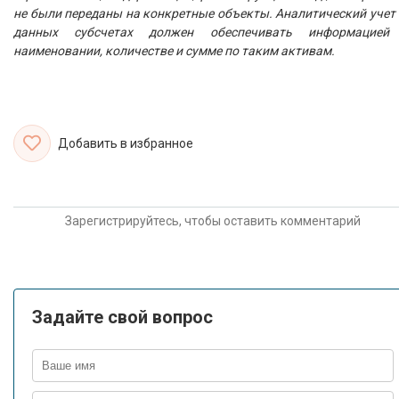
не были переданы на конкретные объекты. Аналитический учет
данных субсчетах должен обеспечивать информацией
наименовании, количестве и сумме по таким активам.
Добавить в избранное
Зарегистрируйтесь, чтобы оставить комментарий
Задайте свой вопрос