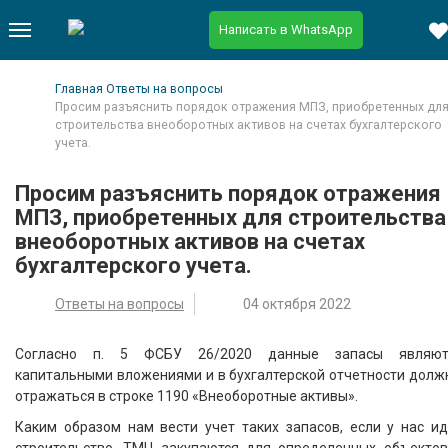
Написать в WhatsApp
Главная
Ответы на вопросы
Просим разъяснить порядок отражения МПЗ, приобретенных дл
строительства внеоборотных активов на счетах бухгалтерского
учета.
Просим разъяснить порядок отражения
МПЗ, приобретенных для строительства
внеоборотных активов на счетах
бухгалтерского учета.
Ответы на вопросы
04 октября 2022
Согласно п. 5 ФСБУ 26/2020 данные запасы являют
капитальными вложениями и в бухгалтерской отчетности долж
отражаться в строке 1190 «Внеоборотные активы».
Каким образом нам вести учет таких запасов, если у нас ид