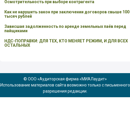
Осмотрительность при выборе контрагента
Как не нарушить закон при заключении договоров свыше 100
тысяч рублей
Зависшая задолженность по аренде земельных паёв перед
пайщиками
НДС-ПОПРАВКИ: ДЛЯ ТЕХ, КТО МЕНЯЕТ РЕЖИМ, И ДЛЯ ВСЕХ
ОСТАЛЬНЫХ
© ООО «Аудиторская фирма «МИАЛаудит»
Использование материалов сайта возможно только с письменного
разрешения редакции.