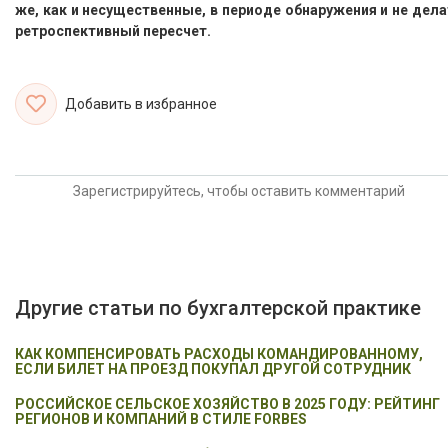
же, как и несущественные, в периоде обнаружения и не дела
ретроспективный пересчет.
Добавить в избранное
Зарегистрируйтесь, чтобы оставить комментарий
Другие статьи по бухгалтерской практике
КАК КОМПЕНСИРОВАТЬ РАСХОДЫ КОМАНДИРОВАННОМУ,
ЕСЛИ БИЛЕТ НА ПРОЕЗД ПОКУПАЛ ДРУГОЙ СОТРУДНИК
РОССИЙСКОЕ СЕЛЬСКОЕ ХОЗЯЙСТВО В 2025 ГОДУ: РЕЙТИНГ
РЕГИОНОВ И КОМПАНИЙ В СТИЛЕ FORBES