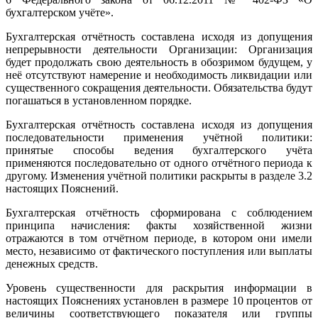
бухгалтерском учёте».
Бухгалтерская отчётность составлена исходя из допущения
непрерывности деятельности Организации: Организация
будет продолжать свою деятельность в обозримом будущем, у
неё отсутствуют намерение и необходимость ликвидации или
существенного сокращения деятельности. Обязательства будут
погашаться в установленном порядке.
Бухгалтерская отчётность составлена исходя из допущения
последовательности применения учётной политики:
принятые способы ведения бухгалтерского учёта
применяются последовательно от одного отчётного периода к
другому. Изменения учётной политики раскрыты в разделе 3.2
настоящих Пояснений.
Бухгалтерская отчётность сформирована с соблюдением
принципа начисления: факты хозяйственной жизни
отражаются в том отчётном периоде, в котором они имели
место, независимо от фактического поступления или выплаты
денежных средств.
Уровень существенности для раскрытия информации в
настоящих Пояснениях установлен в размере 10 процентов от
величины соответствующего показателя или группы