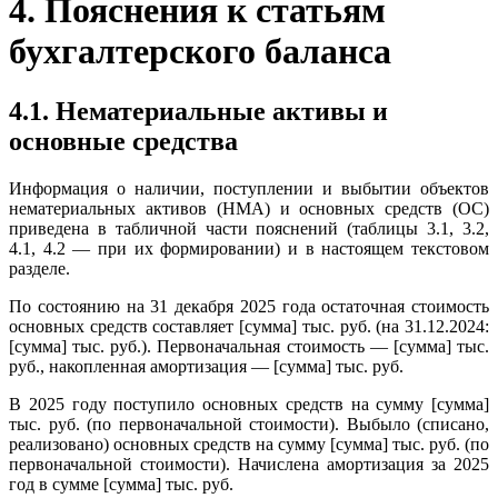
4. Пояснения к статьям
бухгалтерского баланса
4.1. Нематериальные активы и
основные средства
Информация о наличии, поступлении и выбытии объектов
нематериальных активов (НМА) и основных средств (ОС)
приведена в табличной части пояснений (таблицы 3.1, 3.2,
4.1, 4.2 — при их формировании) и в настоящем текстовом
разделе.
По состоянию на 31 декабря 2025 года остаточная стоимость
основных средств составляет [сумма] тыс. руб. (на 31.12.2024:
[сумма] тыс. руб.). Первоначальная стоимость — [сумма] тыс.
руб., накопленная амортизация — [сумма] тыс. руб.
В 2025 году поступило основных средств на сумму [сумма]
тыс. руб. (по первоначальной стоимости). Выбыло (списано,
реализовано) основных средств на сумму [сумма] тыс. руб. (по
первоначальной стоимости). Начислена амортизация за 2025
год в сумме [сумма] тыс. руб.