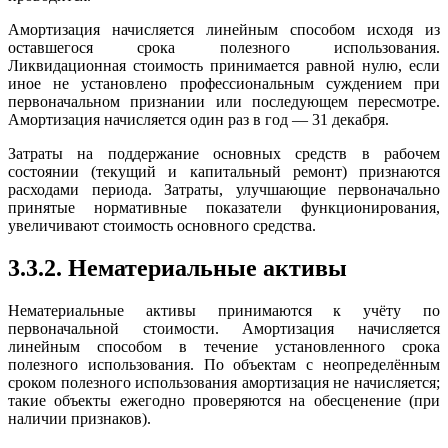
Амортизация начисляется линейным способом исходя из
оставшегося срока полезного использования.
Ликвидационная стоимость принимается равной нулю, если
иное не установлено профессиональным суждением при
первоначальном признании или последующем пересмотре.
Амортизация начисляется один раз в год — 31 декабря.
Затраты на поддержание основных средств в рабочем
состоянии (текущий и капитальный ремонт) признаются
расходами периода. Затраты, улучшающие первоначально
принятые нормативные показатели функционирования,
увеличивают стоимость основного средства.
3.3.2. Нематериальные активы
Нематериальные активы принимаются к учёту по
первоначальной стоимости. Амортизация начисляется
линейным способом в течение установленного срока
полезного использования. По объектам с неопределённым
сроком полезного использования амортизация не начисляется;
такие объекты ежегодно проверяются на обесценение (при
наличии признаков).