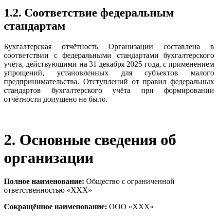
1.2. Соответствие федеральным
стандартам
Бухгалтерская отчётность Организации составлена в
соответствии с федеральными стандартами бухгалтерского
учёта, действующими на 31 декабря 2025 года, с применением
упрощений, установленных для субъектов малого
предпринимательства. Отступлений от правил федеральных
стандартов бухгалтерского учёта при формировании
отчётности допущено не было.
2. Основные сведения об
организации
Полное наименование:
Общество с ограниченной
ответственностью «ХХХ»
Сокращённое наименование:
ООО «ХХХ»