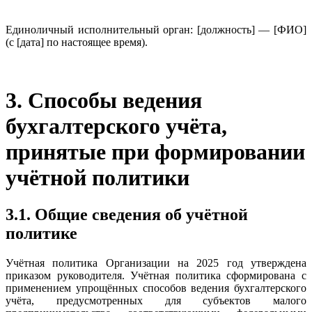
Единоличный исполнительный орган: [должность] — [ФИО]
(с [дата] по настоящее время).
3. Способы ведения
бухгалтерского учёта,
принятые при формировании
учётной политики
3.1. Общие сведения об учётной
политике
Учётная политика Организации на 2025 год утверждена
приказом руководителя. Учётная политика сформирована с
применением упрощённых способов ведения бухгалтерского
учёта, предусмотренных для субъектов малого