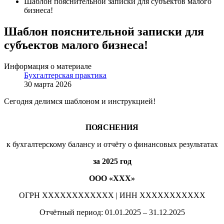
Шаблон пояснительной записки для субъектов малого
бизнеса!
Шаблон пояснительной записки для
субъектов малого бизнеса!
Информация о материале
Бухгалтерская практика
30 марта 2026
Cегодня делимся шаблоном и инструкцией!
ПОЯСНЕНИЯ
к бухгалтерскому балансу и отчёту о финансовых результатах
за 2025 год
ООО «ХХХ»
ОГРН ХХХХХХХХХХХХ | ИНН ХXXXXXXXXXX
Отчётный период: 01.01.2025 – 31.12.2025