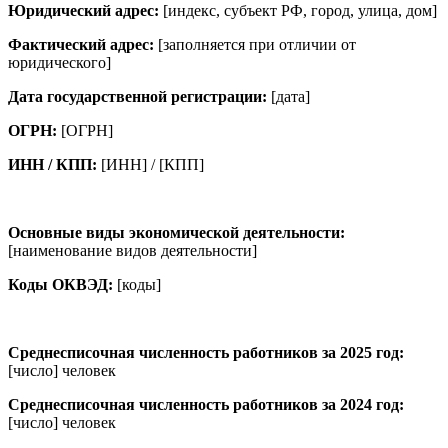
Юридический адрес:
[индекс, субъект РФ, город, улица, дом]
Фактический адрес:
[заполняется при отличии от
юридического]
Дата государственной регистрации:
[дата]
ОГРН:
[ОГРН]
ИНН / КПП:
[ИНН] / [КПП]
Основные виды экономической деятельности:
[наименование видов деятельности]
Коды ОКВЭД:
[коды]
Среднесписочная численность работников за 2025 год:
[число] человек
Среднесписочная численность работников за 2024 год:
[число] человек