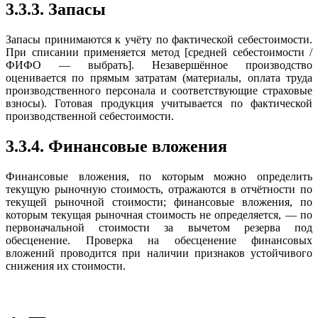
3.3.3. Запасы
Запасы принимаются к учёту по фактической себестоимости.
При списании применяется метод [средней себестоимости /
ФИФО — выбрать]. Незавершённое производство
оценивается по прямым затратам (материалы, оплата труда
производственного персонала и соответствующие страховые
взносы). Готовая продукция учитывается по фактической
производственной себестоимости.
3.3.4. Финансовые вложения
Финансовые вложения, по которым можно определить
текущую рыночную стоимость, отражаются в отчётности по
текущей рыночной стоимости; финансовые вложения, по
которым текущая рыночная стоимость не определяется, — по
первоначальной стоимости за вычетом резерва под
обесценение. Проверка на обесценение финансовых
вложений проводится при наличии признаков устойчивого
снижения их стоимости.