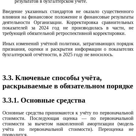
результатов в бухгалтерском учёте.
Введение указанных стандартов не оказало существенного
влияния на финансовое положение и финансовые результаты
деятельности Организации. Корректировка сравнительных
показателей за 2024 год не производилась в части, не
требующей обязательной ретроспективной корректировки.
Иных изменений учётной политики, затрагивающих порядок
признания, оценки и раскрытия информации о показателях
бухгалтерской отчётности, в 2025 году не вносилось.
3.3. Ключевые способы учёта,
раскрываемые в обязательном порядке
3.3.1. Основные средства
Основные средства принимаются к учёту по первоначальной
стоимости. Последующая оценка — по первоначальной
стоимости за вычетом накопленной амортизации (модель
учёта по первоначальной стоимости). Переоценка не
проводится.