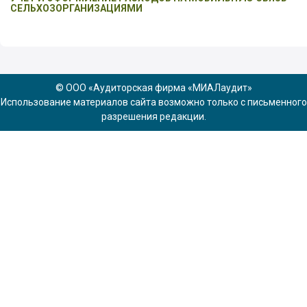
СЕЛЬХОЗОРГАНИЗАЦИЯМИ
© ООО «Аудиторская фирма «МИАЛаудит»
Использование материалов сайта возможно только с письменного
разрешения редакции.