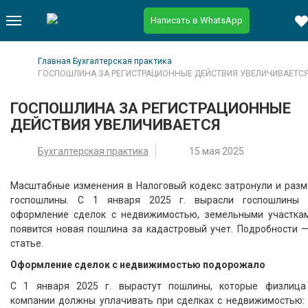
Написать в WhatsApp
Главная
Бухгалтерская практика
ГОСПОШЛИНА ЗА РЕГИСТРАЦИОННЫЕ ДЕЙСТВИЯ УВЕЛИЧИВАЕТС
ГОСПОШЛИНА ЗА РЕГИСТРАЦИОННЫЕ
ДЕЙСТВИЯ УВЕЛИЧИВАЕТСЯ
Бухгалтерская практика
15 мая 2025
Масштабные изменения в Налоговый кодекс затронули и разм
госпошлины. С 1 января 2025 г. вырасли госпошлины 
оформление сделок с недвижимостью, земельными участкам
появится новая пошлина за кадастровый учет. Подробности —
статье.
Оформление сделок с недвижимостью подорожало
С 1 января 2025 г. вырастут пошлины, которые физлица
компании должны уплачивать при сделках с недвижимостью: 