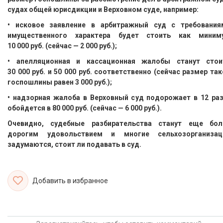
судах общей юрисдикции и Верховном суде, например:
• исковое заявление в арбитражный суд с требования
имущественного характера будет стоить как миним
10 000 руб. (сейчас — 2 000 руб.);
• апелляционная и кассационная жалобы станут стои
30 000 руб. и 50 000 руб. соответственно (сейчас размер та
госпошлины равен 3 000 руб.);
• надзорная жалоба в Верховный суд подорожает в 12 раз
обойдется в 80 000 руб. (сейчас — 6 000 руб.).
Очевидно, судебные разбирательства станут еще бол
дорогим удовольствием и многие сельхозорганизац
задумаются, стоит ли подавать в суд.
Добавить в избранное