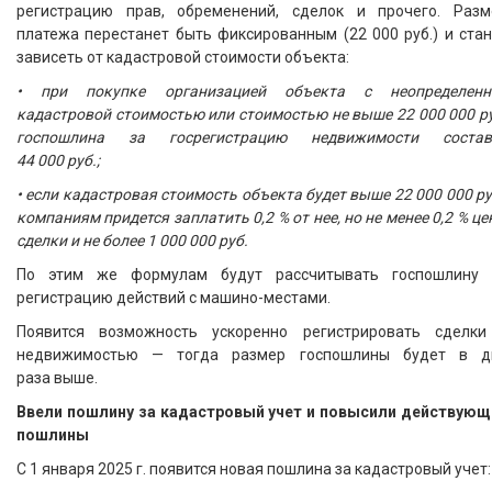
регистрацию прав, обременений, сделок и прочего. Разм
платежа перестанет быть фиксированным (22 000 руб.) и ста
зависеть от кадастровой стоимости объекта:
• при покупке организацией объекта с неопределенн
кадастровой стоимостью или стоимостью не выше 22 000 000 р
госпошлина за госрегистрацию недвижимости состав
44 000 руб.;
• если кадастровая стоимость объекта будет выше 22 000 000 ру
компаниям придется заплатить 0,2 % от нее, но не менее 0,2 % ц
сделки и не более 1 000 000 руб.
По этим же формулам будут рассчитывать госпошлину 
регистрацию действий с машино-местами.
Появится возможность ускоренно регистрировать сделки
недвижимостью — тогда размер госпошлины будет в д
раза выше.
Ввели пошлину за кадастровый учет и повысили действующ
пошлины
С 1 января 2025 г. появится новая пошлина за кадастровый учет: