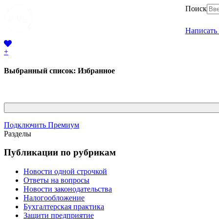
Поиск
Написать
+
Выбранный список:
Избранное
Подключить Премиум
Разделы
Публикации по рубрикам
Новости одной строчкой
Ответы на вопросы
Новости законодательства
Налогообложение
Бухгалтерская практика
Защити предприятие