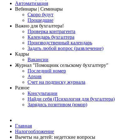
Автоматизация
Вебинары | Семинары
Скоро будут
Прошедшие
Важно для бухгалтера!
Проверка контрагента
Календарь бухгалтера
Производственный календарь
Задать любой вопрос (развлечение)
Кадры
Вакансии
Журнал "Помощник сельскому бухгалтеру"
Последний номер
Архив
Счет на подписку журнала
Разное
Консультации
Найди себя (Психология для бухгалтера)
Зарядись позитивом (юмор)
Главная
Налогообложение
Вычеты на детей: недетские вопросы