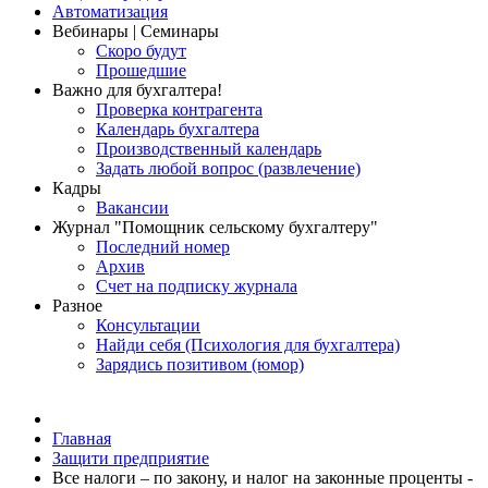
Автоматизация
Вебинары | Семинары
Скоро будут
Прошедшие
Важно для бухгалтера!
Проверка контрагента
Календарь бухгалтера
Производственный календарь
Задать любой вопрос (развлечение)
Кадры
Вакансии
Журнал "Помощник сельскому бухгалтеру"
Последний номер
Архив
Счет на подписку журнала
Разное
Консультации
Найди себя (Психология для бухгалтера)
Зарядись позитивом (юмор)
Главная
Защити предприятие
Все налоги – по закону, и налог на законные проценты -