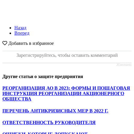
Назад
Вперед
Добавить в избранное
Зарегистрируйтесь, чтобы оставить комментарий
JComments
Другие статьи о защите предприятия
РЕОРГАНИЗАЦИЯ АО В 2023: ФОРМЫ И ПОШАГОВАЯ
ИНСТРУКЦИЯ РЕОРГАНИЗАЦИИ АКЦИОНЕРНОГО
ОБЩЕСТВА
ПЕРЕЧЕНЬ АНТИКРИЗИСНЫХ МЕР В 2022 Г.
ОТВЕТСТВЕННОСТЬ РУКОВОДИТЕЛЯ