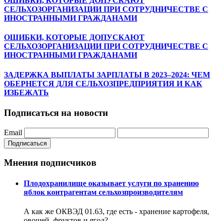
ОШИБКИ, КОТОРЫЕ ДОПУСКАЮТ
СЕЛЬХОЗОРГАНИЗАЦИИ ПРИ СОТРУДНИЧЕСТВЕ С
ИНОСТРАННЫМИ ГРАЖДАНАМИ
ОШИБКИ, КОТОРЫЕ ДОПУСКАЮТ
СЕЛЬХОЗОРГАНИЗАЦИИ ПРИ СОТРУДНИЧЕСТВЕ С
ИНОСТРАННЫМИ ГРАЖДАНАМИ
ЗАДЕРЖКА ВЫПЛАТЫ ЗАРПЛАТЫ В 2023–2024: ЧЕМ
ОБЕРНЕТСЯ ДЛЯ СЕЛЬХОЗПРЕДПРИЯТИЯ И КАК
ИЗБЕЖАТЬ
Подписаться на новости
Email
Подписаться
Мнения подписчиков
Плодохранилище оказывает услуги по хранению
яблок контрагентам сельхозпроизводителям
А как же ОКВЭД 01.63, где есть - хранение картофеля,
овощей, фруктов и ягод?