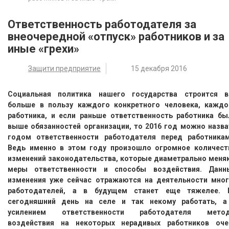
Ответственность работодателя за
внеочередной «отпуск» работников и за
иные «грехи»
Защити предприятие
15 декабря 2016
Социальная политика нашего государства строится в
больше в пользу каждого конкретного человека, каждо
работника, и если раньше ответственность работника бы
выше обязанностей организации, то 2016 год можно назва
годом ответственности работодателя перед работникам
Ведь именно в этом году произошло огромное количест
изменений законодательства, которые диаметрально меня
меры ответственности и способы воздействия. Данн
изменения уже сейчас отражаются на деятельности мног
работодателей, а в будущем станет еще тяжелее. 
сегодняшний день на селе и так некому работать, а
усилением ответственности работодателя мето
воздействия на некоторых нерадивых работников оче