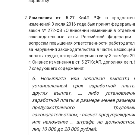
заработку.
Изменения ст. 5.27 КоАП РФ:
в продолжен
изменений 3 июля 2016 года был принят федеральн
закон № 272-ФЗ «О внесении изменений в отдельн
законодательные акты Российской Федерации 
вопросам повышения ответственности работодател
за нарушения законодательства в части, касающей
оплаты труда», который вступил в силу 3 октября 2
г. Он внес изменения в ст. 5.27 КоАП, дополняя ее п. 
7 следующего содержания:
6. Невыплата или неполная выплата 
установленный срок заработной платы
других выплат, …, либо установлени
заработной платы в размере менее размера
предусмотренного трудовы
законодательством, - влечет предупреждени
или наложение … штрафа на должностны
лиц 10 000 до 20 000 рублей;