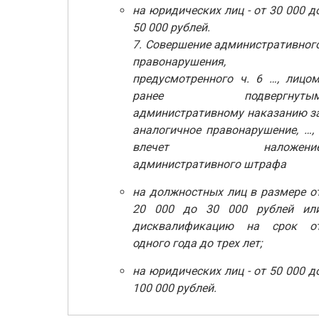
на юридических лиц - от 30 000 д
50 000 рублей.
7. Совершение административног
правонарушения,
предусмотренного ч. 6 …, лицом
ранее подвергнуты
административному наказанию з
аналогичное правонарушение, …, 
влечет наложени
административного штрафа
на должностных лиц в размере о
20 000 до 30 000 рублей ил
дисквалификацию на срок о
одного года до трех лет;
на юридических лиц - от 50 000 д
100 000 рублей.