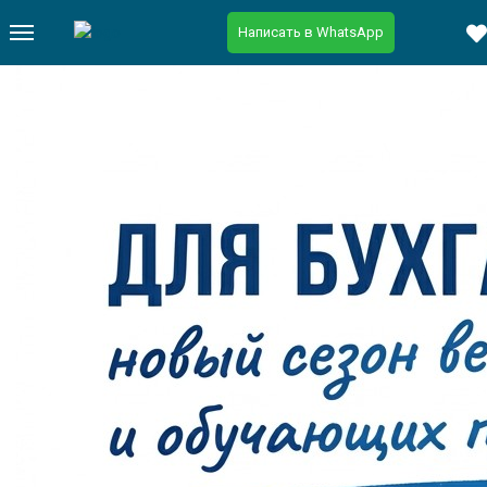
Написать в WhatsApp