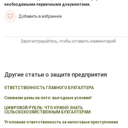
необходимыми первичными документами.
Добавить в избранное
Зарегистрируйтесь, чтобы оставить комментарий
Другие статьи о защите предприятия
ОТВЕТСТВЕННОСТЬ ГЛАВНОГО БУХГАЛТЕРА
Снижаем цены на лето: выгодные условия!
ЦИФРОВОЙ РУБЛЬ: ЧТО НУЖНО ЗНАТЬ
СЕЛЬСКОХОЗЯЙСТВЕННЫМ БУХГАЛТЕРАМ
Уголовная ответственность за налоговые преступления