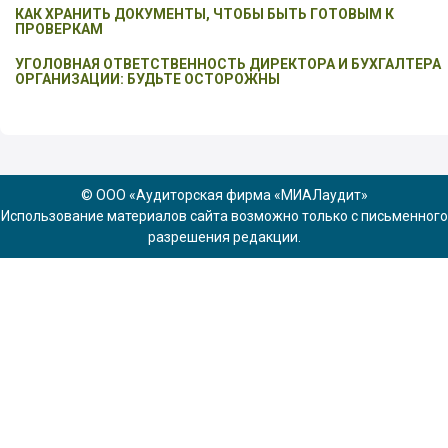
КАК ХРАНИТЬ ДОКУМЕНТЫ, ЧТОБЫ БЫТЬ ГОТОВЫМ К
ПРОВЕРКАМ
УГОЛОВНАЯ ОТВЕТСТВЕННОСТЬ ДИРЕКТОРА И БУХГАЛТЕРА
ОРГАНИЗАЦИИ: БУДЬТЕ ОСТОРОЖНЫ
© ООО «Аудиторская фирма «МИАЛаудит»
Использование материалов сайта возможно только с письменного
разрешения редакции.