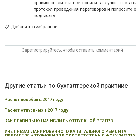
правильно ли вы все поняли, а лучше составь
протокол проведения переговоров и попросите 
подписать.
Добавить в избранное
Зарегистрируйтесь, чтобы оставить комментарий
Другие статьи по бухгалтерской практике
Расчет пособий в 2017 году
Расчет отпускных в 2017 году
КАК ПРАВИЛЬНО НАЧИСЛИТЬ ОТПУСКНОЙ РЕЗЕРВ
УЧЕТ НЕЗАПЛАНИРОВАННОГО КАПИТАЛЬНОГО РЕМОНТА