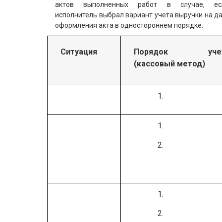
актов выполненных работ в случае, ес
исполнитель выбрал вариант учета выручки на д
оформления акта в одностороннем порядке.
Ситуация
Порядок уче
(кассовый метод)