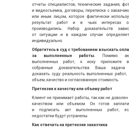
отчеты специалистов, технические задания, фо
и видеосъемка, договоры, переписка с заказчи
или иным лицом, которое фактически использу
результат работ и в чьих интересах о
производились. Набор доказательств завис
от ситуации и в каждом случае определяет
индивидуально.
Обратитесь в суд с требованием взыскать опла
за выполненные работы.
Помимо ак
выполненных работ, к иску приложите в
собранные доказательства. Ваша задача
доказать суду реальность выполненных работ, 
объем, качество и согласованную стоимость.
Претензии к качеству или объему работ
Клиент не принимает работы, так как не доволен
качеством или объемом. Он готов заплати
и подписать акт выполненных работ, ес
недостатки будут устранены.
Как отвечать на претензии заказчика