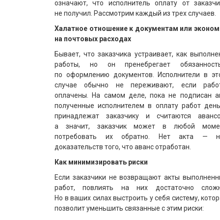
означают, что исполнитель оплату от заказчи
не получил. Рассмотрим каждый из трех случаев.
Халатное отношение к документам или эконом
на почтовых расходах
Бывает, что заказчика устраивает, как выполн
работы, но он пренебрегает обязанност
по оформлению документов. Исполнители в эт
случае обычно не переживают, если рабо
оплачены. На самом деле, пока не подписан ак
полученные исполнителем в оплату работ день
принадлежат заказчику и считаются авансо
а значит, заказчик может в любой моме
потребовать их обратно. Нет акта — н
доказательств того, что аванс отработан.
Как минимизировать риски
Если заказчики не возвращают акты выполненн
работ, повлиять на них достаточно сложн
Но в ваших силах выстроить у себя систему, кото
позволит уменьшить связанные с этим риски: