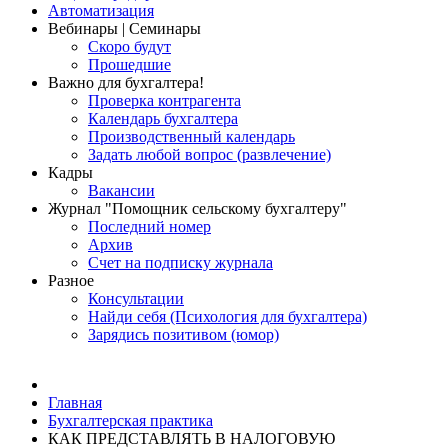
Автоматизация
Вебинары | Семинары
Скоро будут
Прошедшие
Важно для бухгалтера!
Проверка контрагента
Календарь бухгалтера
Производственный календарь
Задать любой вопрос (развлечение)
Кадры
Вакансии
Журнал "Помощник сельскому бухгалтеру"
Последний номер
Архив
Счет на подписку журнала
Разное
Консультации
Найди себя (Психология для бухгалтера)
Зарядись позитивом (юмор)
Главная
Бухгалтерская практика
КАК ПРЕДСТАВЛЯТЬ В НАЛОГОВУЮ