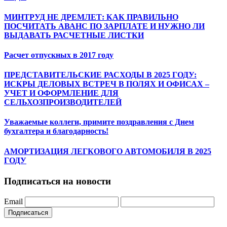
МИНТРУД НЕ ДРЕМЛЕТ: КАК ПРАВИЛЬНО
ПОСЧИТАТЬ АВАНС ПО ЗАРПЛАТЕ И НУЖНО ЛИ
ВЫДАВАТЬ РАСЧЕТНЫЕ ЛИСТКИ
Расчет отпускных в 2017 году
ПРЕДСТАВИТЕЛЬСКИЕ РАСХОДЫ В 2025 ГОДУ:
ИСКРЫ ДЕЛОВЫХ ВСТРЕЧ В ПОЛЯХ И ОФИСАХ –
УЧЕТ И ОФОРМЛЕНИЕ ДЛЯ
СЕЛЬХОЗПРОИЗВОДИТЕЛЕЙ
Уважаемые коллеги, примите поздравления с Днем
бухгалтера и благодарность!
АМОРТИЗАЦИЯ ЛЕГКОВОГО АВТОМОБИЛЯ В 2025
ГОДУ
Подписаться на новости
Email
Подписаться