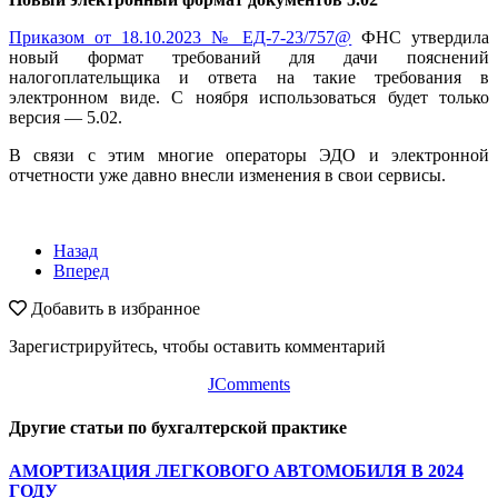
Приказом от 18.10.2023 № ЕД-7-23/757@
ФНС утвердила
новый формат требований для дачи пояснений
налогоплательщика и ответа на такие требования в
электронном виде. С ноября использоваться будет только
версия — 5.02.
В связи с этим многие операторы ЭДО и электронной
отчетности уже давно внесли изменения в свои сервисы.
Назад
Вперед
Добавить в избранное
Зарегистрируйтесь, чтобы оставить комментарий
JComments
Другие статьи по бухгалтерской практике
АМОРТИЗАЦИЯ ЛЕГКОВОГО АВТОМОБИЛЯ В 2024
ГОДУ