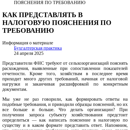
ПОЯСНЕНИЯ ПО ТРЕБОВАНИЮ
КАК ПРЕДСТАВЛЯТЬ В
НАЛОГОВУЮ ПОЯСНЕНИЯ ПО
ТРЕБОВАНИЮ
Информация о материале
Бухгалтерская практика
24 апреля 2025
Представители ФНС требуют от сельхозорганизаций пояснять
расхождения, выявленные при сопоставлении показателей
отчетности. Кроме того, хозяйствам в последнее время
приходит много других требований, начиная от налоговой
нагрузки и заканчивая расшифровкой по конкретным
документам.
Мы уже не раз говорили, как формировать ответы на
подобные требования, и приводили образцы пояснений, но их
все больше и больше. Что делать организации? При
получении запроса субъекту хозяйствования предстоит
определиться — как написать пояснение в налоговую по
существу и в каком формате представить ответ. Напомним,