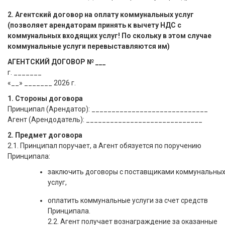
2. Агентский договор на оплату коммунальных услуг
(позволяет арендаторам принять к вычету НДС с
коммунальных входящих услуг! По скольку в этом случае
коммунальные услуги перевыставляются им)
АГЕНТСКИЙ ДОГОВОР № ___
г. _______
«__» _______ 2026 г.
1. Стороны договора
Принципал (Арендатор): _____________________________
Агент (Арендодатель): _____________________________
2. Предмет договора
2.1. Принципал поручает, а Агент обязуется по поручению
Принципала:
заключить договоры с поставщиками коммунальны
услуг,
оплатить коммунальные услуги за счет средств
Принципала.
2.2. Агент получает вознаграждение за оказанные