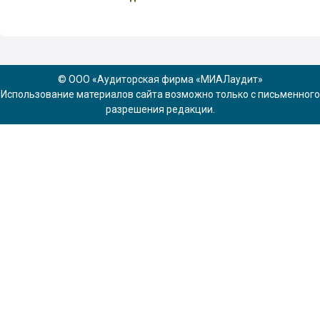
© ООО «Аудиторская фирма «МИАЛаудит»
Использование материалов сайта возможно только с письменного
разрешения редакции.