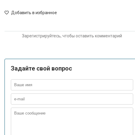
Добавить в избранное
Зарегистрируйтесь, чтобы оставить комментарий
Задайте свой вопрос