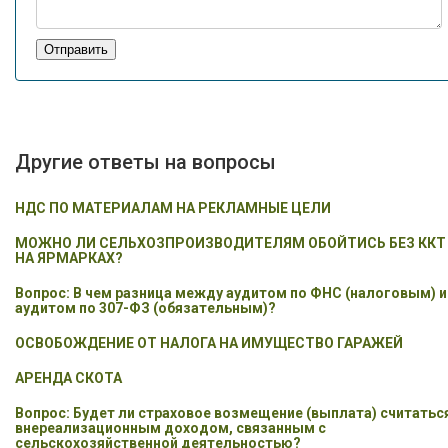
Отправить
Другие ответы на вопросы
НДС ПО МАТЕРИАЛАМ НА РЕКЛАМНЫЕ ЦЕЛИ
МОЖНО ЛИ СЕЛЬХОЗПРОИЗВОДИТЕЛЯМ ОБОЙТИСЬ БЕЗ ККТ
НА ЯРМАРКАХ?
Вопрос: В чем разница между аудитом по ФНС (налоговым) и
аудитом по 307-ФЗ (обязательным)?
ОСВОБОЖДЕНИЕ ОТ НАЛОГА НА ИМУЩЕСТВО ГАРАЖЕЙ
АРЕНДА СКОТА
Вопрос: Будет ли страховое возмещение (выплата) считатьс
внереализационным доходом, связанным с
сельскохозяйственной деятельностью?