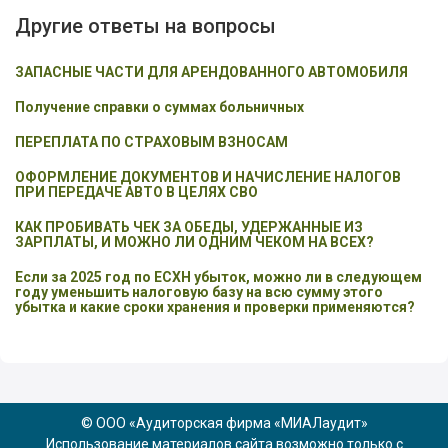
Другие ответы на вопросы
ЗАПАСНЫЕ ЧАСТИ ДЛЯ АРЕНДОВАННОГО АВТОМОБИЛЯ
Получение справки о суммах больничных
ПЕРЕПЛАТА ПО СТРАХОВЫМ ВЗНОСАМ
ОФОРМЛЕНИЕ ДОКУМЕНТОВ И НАЧИСЛЕНИЕ НАЛОГОВ
ПРИ ПЕРЕДАЧЕ АВТО В ЦЕЛЯХ СВО
КАК ПРОБИВАТЬ ЧЕК ЗА ОБЕДЫ, УДЕРЖАННЫЕ ИЗ
ЗАРПЛАТЫ, И МОЖНО ЛИ ОДНИМ ЧЕКОМ НА ВСЕХ?
Если за 2025 год по ЕСХН убыток, можно ли в следующем
году уменьшить налоговую базу на всю сумму этого
убытка и какие сроки хранения и проверки применяются?
© ООО «Аудиторская фирма «МИАЛаудит»
Использование материалов сайта возможно только с