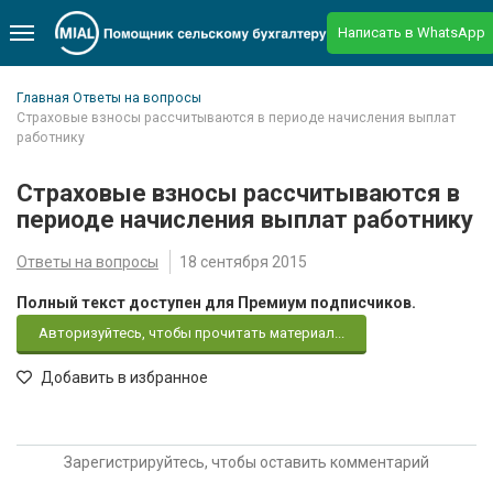
Написать в WhatsApp
Главная
Ответы на вопросы
Страховые взносы рассчитываются в периоде начисления выплат
работнику
Страховые взносы рассчитываются в
периоде начисления выплат работнику
Ответы на вопросы
18 сентября 2015
Полный текст доступен для Премиум подписчиков.
Авторизуйтесь, чтобы прочитать материал...
Добавить в избранное
Зарегистрируйтесь, чтобы оставить комментарий