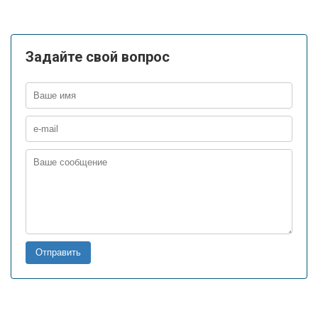
Задайте свой вопрос
Отправить