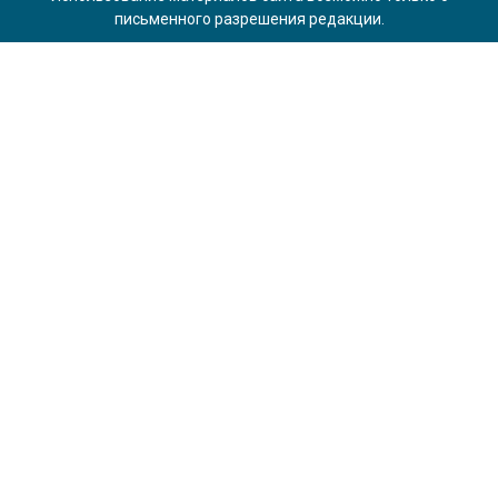
письменного разрешения редакции.