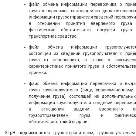
файл обмена информации перевозчика о прие
груза к перевозке, состоящей из дополнительных
информации грузоотправителя сведений перевозчи
в отношении принятия вверяемого груза
фактических обстоятельств погрузки груза
транспортное средство;
файл обмена информации грузополучател
состоящей из сведений грузополучателя о прие
груза от перевозчика, а также о фактическ
характеристиках принятого груза и обстоятельств
приемки;
файл обмена информации перевозчика о выда
груза грузополучателю (лицу, управомоченному 
получение груза), состоящей из дополнительных
информации грузополучателя сведений перевозчи
в отношении выдачи вверенного е
грузоотправителем груза и фактическ
обстоятельств такой выдачи.
ЭТрН подписывается грузоотправителем, грузополучателем