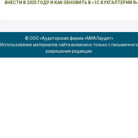
ВНЕСТИ В 2025 ГОДУ И КАК ОБНОВИТЬ В «1С:БУХГАЛТЕРИИ 8»
© ООО «Аудиторская фирма «МИАЛаудит»
Использование материалов сайта возможно только с письменного
разрешения редакции.