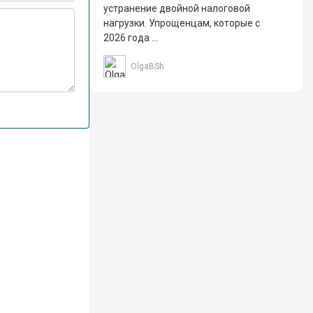
устранение двойной налоговой
нагрузки. Упрощенцам, которые с
2026 года ...
OlgaBSh