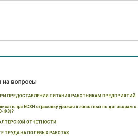
ы на вопросы
ПРИ ПРЕДОСТАВЛЕНИИ ПИТАНИЯ РАБОТНИКАМ ПРЕДПРИЯТИЙ
писать при ЕСХН страховку урожая и животных по договорам с
0-ФЗ)?
ГАЛТЕРСКОЙ ОТЧЕТНОСТИ
Е ТРУДА НА ПОЛЕВЫХ РАБОТАХ