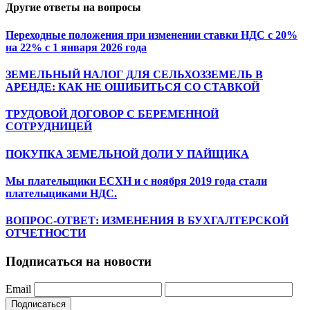
Другие ответы на вопросы
Переходные положения при изменении ставки НДС с 20%
на 22% с 1 января 2026 года
ЗЕМЕЛЬНЫЙ НАЛОГ ДЛЯ СЕЛЬХОЗЗЕМЕЛЬ В
АРЕНДЕ: КАК НЕ ОШИБИТЬСЯ СО СТАВКОЙ
ТРУДОВОЙ ДОГОВОР С БЕРЕМЕННОЙ
СОТРУДНИЦЕЙ
ПОКУПКА ЗЕМЕЛЬНОЙ ДОЛИ У ПАЙЩИКА
Мы плательщики ЕСХН и с ноября 2019 года стали
плательщиками НДС.
ВОПРОС-ОТВЕТ: ИЗМЕНЕНИЯ В БУХГАЛТЕРСКОЙ
ОТЧЕТНОСТИ
Подписаться на новости
Email
Подписаться