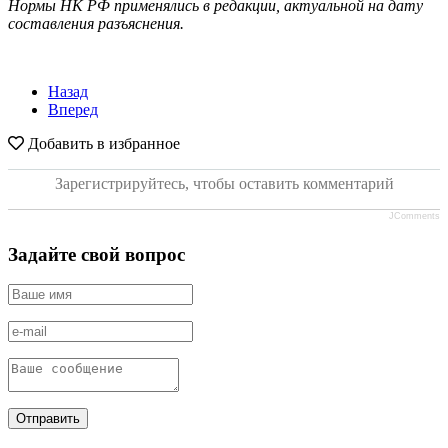
Нормы НК РФ применялись в редакции, актуальной на дату
составления разъяснения.
Назад
Вперед
Добавить в избранное
Зарегистрируйтесь, чтобы оставить комментарий
JComments
Задайте свой вопрос
Отправить