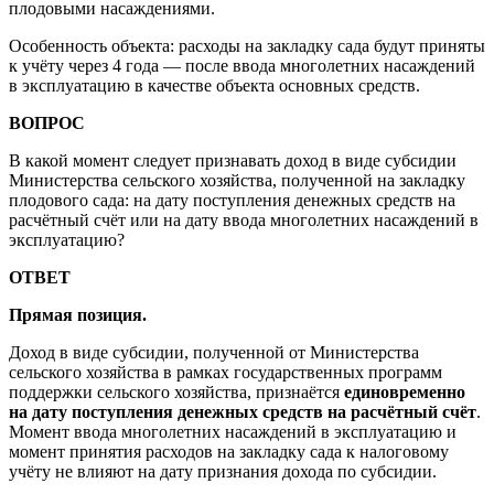
плодовыми насаждениями.
Особенность объекта: расходы на закладку сада будут приняты
к учёту через 4 года — после ввода многолетних насаждений
в эксплуатацию в качестве объекта основных средств.
ВОПРОС
В какой момент следует признавать доход в виде субсидии
Министерства сельского хозяйства, полученной на закладку
плодового сада: на дату поступления денежных средств на
расчётный счёт или на дату ввода многолетних насаждений в
эксплуатацию?
ОТВЕТ
Прямая позиция.
Доход в виде субсидии, полученной от Министерства
сельского хозяйства в рамках государственных программ
поддержки сельского хозяйства, признаётся
единовременно
на дату поступления денежных средств на расчётный счёт
.
Момент ввода многолетних насаждений в эксплуатацию и
момент принятия расходов на закладку сада к налоговому
учёту не влияют на дату признания дохода по субсидии.