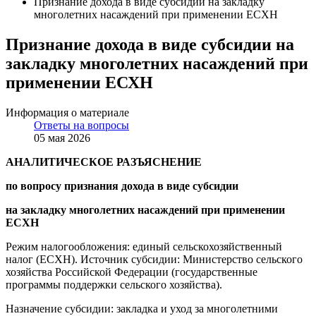
Признание дохода в виде субсидии на закладку
многолетних насаждений при применении ЕСХН
Признание дохода в виде субсидии на
закладку многолетних насаждений при
применении ЕСХН
Информация о материале
Ответы на вопросы
05 мая 2026
АНАЛИТИЧЕСКОЕ РАЗЪЯСНЕНИЕ
по вопросу признания дохода в виде субсидии
на закладку многолетних насаждений при применении
ЕСХН
Режим налогообложения: единый сельскохозяйственный
налог (ЕСХН). Источник субсидии: Министерство сельского
хозяйства Российской Федерации (государственные
программы поддержки сельского хозяйства).
Назначение субсидии: закладка и уход за многолетними