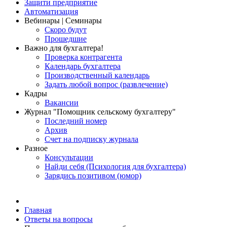
Защити предприятие
Автоматизация
Вебинары | Семинары
Скоро будут
Прошедшие
Важно для бухгалтера!
Проверка контрагента
Календарь бухгалтера
Производственный календарь
Задать любой вопрос (развлечение)
Кадры
Вакансии
Журнал "Помощник сельскому бухгалтеру"
Последний номер
Архив
Счет на подписку журнала
Разное
Консультации
Найди себя (Психология для бухгалтера)
Зарядись позитивом (юмор)
Главная
Ответы на вопросы