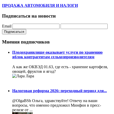
ПРОДАЖА АВТОМОБИЛЯ И НАЛОГИ
Подписаться на новости
Email
Подписаться
Мнения подписчиков
Плодохранилище оказывает услуги по хранению
яблок контрагентам сельхозпроизводителям
А как же ОКВЭД 01.63, где есть - хранение картофеля,
овощей, фруктов и ягод?
Лара
Налоговая реформа 2026: переходный период для...
@OlgaBSh Ольга, здравствуйте! Отвечу на ваши
вопросы, что именно предложил Минфин в пресс-
релизе от ...