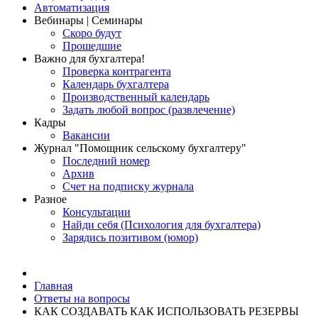
Автоматизация
Вебинары | Семинары
Скоро будут
Прошедшие
Важно для бухгалтера!
Проверка контрагента
Календарь бухгалтера
Производственный календарь
Задать любой вопрос (развлечение)
Кадры
Вакансии
Журнал "Помощник сельскому бухгалтеру"
Последний номер
Архив
Счет на подписку журнала
Разное
Консультации
Найди себя (Психология для бухгалтера)
Зарядись позитивом (юмор)
Главная
Ответы на вопросы
КАК СОЗДАВАТЬ КАК ИСПОЛЬЗОВАТЬ РЕЗЕРВЫ