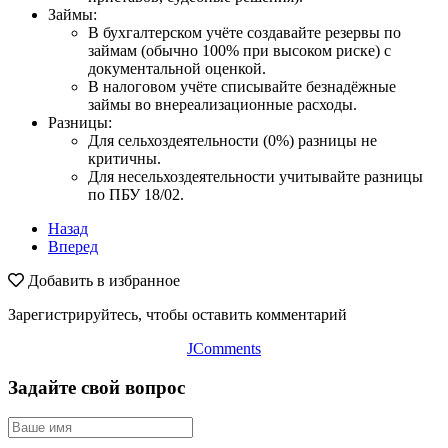
Займы:
В бухгалтерском учёте создавайте резервы по
займам (обычно 100% при высоком риске) с
документальной оценкой.
В налоговом учёте списывайте безнадёжные
займы во внереализационные расходы.
Разницы:
Для сельхоздеятельности (0%) разницы не
критичны.
Для несельхоздеятельности учитывайте разницы
по ПБУ 18/02.
Назад
Вперед
Добавить в избранное
Зарегистрируйтесь, чтобы оставить комментарий
JComments
Задайте свой вопрос