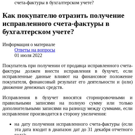
счета-фактуры в бухгалтерском учете?
Как покупателю отразить получение
исправленного счета-фактуры в
бухгалтерском учете?
Информация о материале
Ответы на вопросы
01 июля 2022
Покупатель при получении от продавца исправленного счета-
фактуры должен внести исправления в бухучет, если
исправленные данные влияют на финансовое положение
покупателя, финансовый результат его деятельности и (или)
движение денежных средств.
Исправления в бухучет вносятся сторнировочными и
правильными записями на полную сумму или только
дополнительными записями на разницу между суммами, если
исправление производится в сторону увеличения:
на дату получения исправленного счета-фактуры (если
эта дата входит в диапазон дат до 31 декабря отчетного
года);