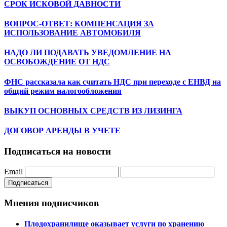
СРОК ИСКОВОЙ ДАВНОСТИ
ВОПРОС-ОТВЕТ: КОМПЕНСАЦИЯ ЗА
ИСПОЛЬЗОВАНИЕ АВТОМОБИЛЯ
НАДО ЛИ ПОДАВАТЬ УВЕДОМЛЕНИЕ НА
ОСВОБОЖДЕНИЕ ОТ НДС
ФНС рассказала как считать НДС при переходе с ЕНВД на
общий режим налогообложения
ВЫКУП ОСНОВНЫХ СРЕДСТВ ИЗ ЛИЗИНГА
ДОГОВОР АРЕНДЫ В УЧЕТЕ
Подписаться на новости
Email
Подписаться
Мнения подписчиков
Плодохранилище оказывает услуги по хранению