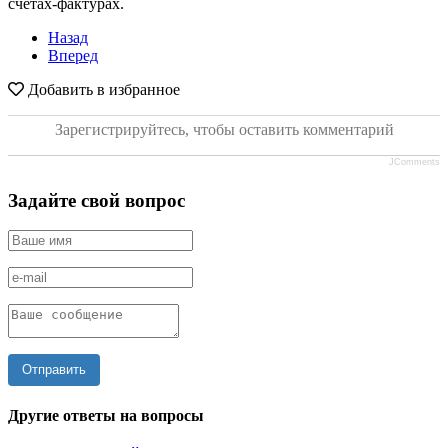
счетах-фактурах.
Назад
Вперед
Добавить в избранное
Зарегистрируйтесь, чтобы оставить комментарий
JComments
Задайте свой вопрос
Отправить
Другие ответы на вопросы