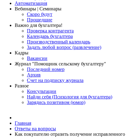
Автоматизация
Вебинары | Семинары
Скоро будут
Прошедшие
Важно для бухгалтера!
Проверка контрагента
Календарь бухгалтера
Производственный календарь
Задать любой вопрос (развлечение)
Кадры
Вакансии
Журнал "Помощник сельскому бухгалтеру"
Последний номер
Архив
Счет на подписку журнала
Разное
Консультации
Найди себя (Психология для бухгалтера)
Зарядись позитивом (юмор)
Главная
Ответы на вопросы
Как покупателю отразить получение исправленного