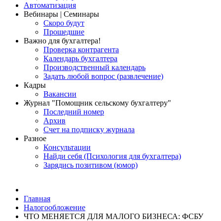
Автоматизация
Вебинары | Семинары
Скоро будут
Прошедшие
Важно для бухгалтера!
Проверка контрагента
Календарь бухгалтера
Производственный календарь
Задать любой вопрос (развлечение)
Кадры
Вакансии
Журнал "Помощник сельскому бухгалтеру"
Последний номер
Архив
Счет на подписку журнала
Разное
Консультации
Найди себя (Психология для бухгалтера)
Зарядись позитивом (юмор)
Главная
Налогообложение
ЧТО МЕНЯЕТСЯ ДЛЯ МАЛОГО БИЗНЕСА: ФСБУ