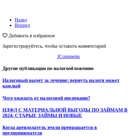
Назад
Вперед
Добавить в избранное
Зарегистрируйтесь, чтобы оставить комментарий
JComments
Другие публикации по налогообложению
Налоговый вычет за лечение: вернуть налоги может
каждый
Чего ожидать от налоговой инспекции?
НДФЛ С МАТЕРИАЛЬНОЙ ВЫГОДЫ ПО ЗАЙМАМ В
2024: СТАРЫЕ ЗАЙМЫ И НОВЫЕ
Когда арендодатель земли превращается в
предпринимателя