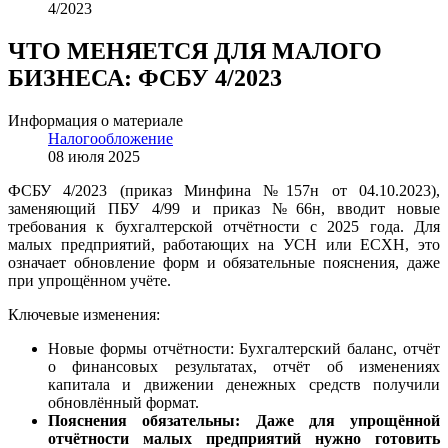
4/2023
ЧТО МЕНЯЕТСЯ ДЛЯ МАЛОГО
БИЗНЕСА: ФСБУ 4/2023
Информация о материале
Налогообложение
08 июля 2025
ФСБУ 4/2023 (приказ Минфина №157н от 04.10.2023),
заменяющий ПБУ 4/99 и приказ №66н, вводит новые
требования к бухгалтерской отчётности с 2025 года. Для
малых предприятий, работающих на УСН или ЕСХН, это
означает обновление форм и обязательные пояснения, даже
при упрощённом учёте.
Ключевые изменения:
Новые формы отчётности: Бухгалтерский баланс, отчёт
о финансовых результатах, отчёт об изменениях
капитала и движении денежных средств получили
обновлённый формат.
Пояснения обязательны: Даже для упрощённой
отчётности малых предприятий нужно готовить