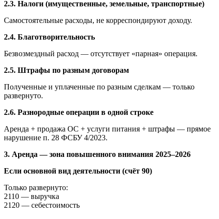
2.3. Налоги (имущественные, земельные, транспортные)
Самостоятельные расходы, не корреспондируют доходу.
2.4. Благотворительность
Безвозмездный расход — отсутствует «парная» операция.
2.5. Штрафы по разным договорам
Полученные и уплаченные по разным сделкам — только
развернуто.
2.6. Разнородные операции в одной строке
Аренда + продажа ОС + услуги питания + штрафы — прямое
нарушение п. 28 ФСБУ 4/2023.
3. Аренда — зона повышенного внимания 2025–2026
Если основной вид деятельности (счёт 90)
Только развернуто:
2110 — выручка
2120 — себестоимость