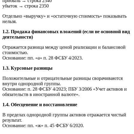
прибыль → строка 2340
убыток → строка 2350
Отдельно «выручку» и «остаточную стоимость» показывать
нельзя.
1.2. Продажа финансовых вложений (если не основной вид
деятельности)
Отражается разница между ценой реализации и балансовой
стоимостью.
Основание: пп. «а» п. 28 ФСБУ 4/2023.
1.3. Курсовые разницы
Положительные и отрицательные разницы сворачиваются
внутри однородной группы.
Основание: п. 28 ФСБУ 4/2023; ПБУ 3/2006 «Учет активов и
обязательств в иностранной валюте».
1.4. Обесценение и восстановление
В пределах однородной группы активов отражается чистый
результат.
Основание: пп. «ж» п. 45 ФСБУ 6/2020.