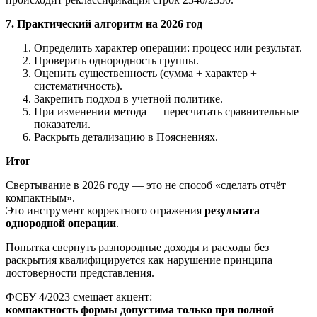
7. Практический алгоритм на 2026 год
Определить характер операции: процесс или результат.
Проверить однородность группы.
Оценить существенность (сумма + характер +
систематичность).
Закрепить подход в учетной политике.
При изменении метода — пересчитать сравнительные
показатели.
Раскрыть детализацию в Пояснениях.
Итог
Свертывание в 2026 году — это не способ «сделать отчёт
компактным».
Это инструмент корректного отражения
результата
однородной операции
.
Попытка свернуть разнородные доходы и расходы без
раскрытия квалифицируется как нарушение принципа
достоверности представления.
ФСБУ 4/2023 смещает акцент:
компактность формы допустима только при полной