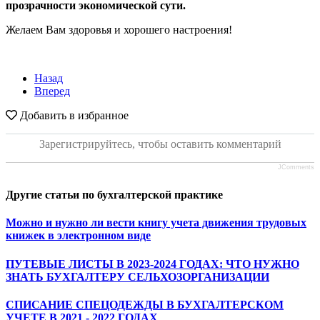
прозрачности экономической сути.
Желаем Вам здоровья и хорошего настроения!
Назад
Вперед
Добавить в избранное
Зарегистрируйтесь, чтобы оставить комментарий
JComments
Другие статьи по бухгалтерской практике
Можно и нужно ли вести книгу учета движения трудовых
книжек в электронном виде
ПУТЕВЫЕ ЛИСТЫ В 2023-2024 ГОДАХ: ЧТО НУЖНО
ЗНАТЬ БУХГАЛТЕРУ СЕЛЬХОЗОРГАНИЗАЦИИ
СПИСАНИЕ СПЕЦОДЕЖДЫ В БУХГАЛТЕРСКОМ
УЧЕТЕ В 2021 - 2022 ГОДАХ