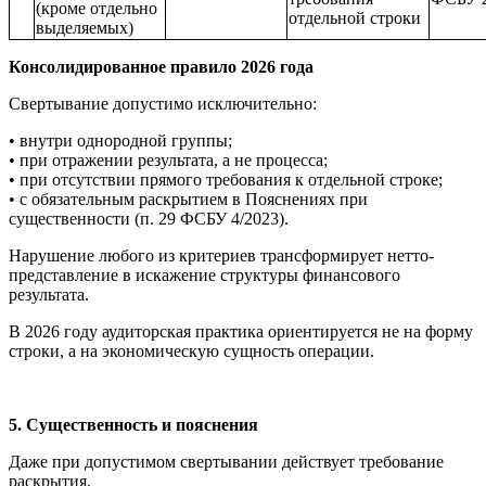
(кроме отдельно
отдельной строки
выделяемых)
Консолидированное правило 2026 года
Свертывание допустимо исключительно:
• внутри однородной группы;
• при отражении результата, а не процесса;
• при отсутствии прямого требования к отдельной строке;
• с обязательным раскрытием в Пояснениях при
существенности (п. 29 ФСБУ 4/2023).
Нарушение любого из критериев трансформирует нетто-
представление в искажение структуры финансового
результата.
В 2026 году аудиторская практика ориентируется не на форму
строки, а на экономическую сущность операции.
5. Существенность и пояснения
Даже при допустимом свертывании действует требование
раскрытия.