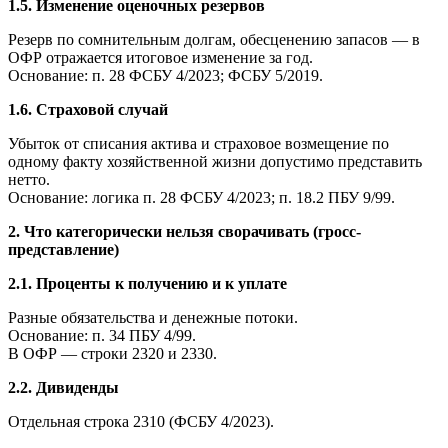
1.5. Изменение оценочных резервов
Резерв по сомнительным долгам, обесценению запасов — в
ОФР отражается итоговое изменение за год.
Основание: п. 28 ФСБУ 4/2023; ФСБУ 5/2019.
1.6. Страховой случай
Убыток от списания актива и страховое возмещение по
одному факту хозяйственной жизни допустимо представить
нетто.
Основание: логика п. 28 ФСБУ 4/2023; п. 18.2 ПБУ 9/99.
2. Что категорически нельзя сворачивать (гросс-
представление)
2.1. Проценты к получению и к уплате
Разные обязательства и денежные потоки.
Основание: п. 34 ПБУ 4/99.
В ОФР — строки 2320 и 2330.
2.2. Дивиденды
Отдельная строка 2310 (ФСБУ 4/2023).