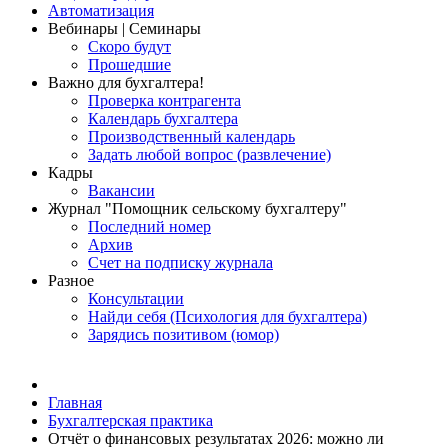
Автоматизация
Вебинары | Семинары
Скоро будут
Прошедшие
Важно для бухгалтера!
Проверка контрагента
Календарь бухгалтера
Производственный календарь
Задать любой вопрос (развлечение)
Кадры
Вакансии
Журнал "Помощник сельскому бухгалтеру"
Последний номер
Архив
Счет на подписку журнала
Разное
Консультации
Найди себя (Психология для бухгалтера)
Зарядись позитивом (юмор)
Главная
Бухгалтерская практика
Отчёт о финансовых результатах 2026: можно ли