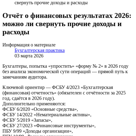
свернуть прочие доходы и расходы
Отчёт о финансовых результатах 2026:
можно ли свернуть прочие доходы и
расходы
Информация о материале
Бухгалтерская практика
03 марта 2026
Бухгалтеры, попытка «упростить» «форму № 2» в 2026 году
без анализа экономической сути операций — прямой путь к
замечаниям аудитора.
Ключевой ориентир — ФСБУ 4/2023 «Бухгалтерская
(финансовая) отчетность» (обязателен с отчётности за 2025
год, сдаётся в 2026 году).
Дополнительно применяются:
ФСБУ 6/2020 «Основные средства»,
ФСБУ 14/2022 «Нематериальные активы»,
ФСБУ 5/2019 «Запасы»,
ФСБУ 27/2023 «Финансовые инструменты»,
ПБУ 9/99 «Доходы организации»,