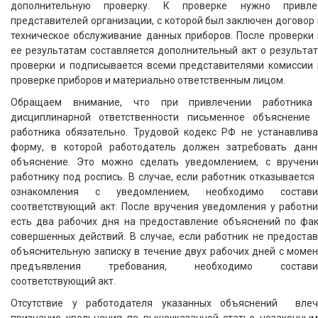
дополнительную проверку. К проверке нужно привле
представителей организации, с которой был заключен договор
техническое обслуживание данных приборов. После проверки 
ее результатам составляется дополнительный акт о результа
проверки и подписывается всеми представителями комиссии 
проверке приборов и материально ответственным лицом.
Обращаем внимание, что при привлечении работника
дисциплинарной ответственности письменное объяснение 
работника обязательно. Трудовой кодекс РФ не устанавлива
форму, в которой работодатель должен затребовать данн
объяснение. Это можно сделать уведомлением, с вручени
работнику под роспись. В случае, если работник отказывается
ознакомления с уведомлением, необходимо состави
соответствующий акт. После вручения уведомления у работни
есть два рабочих дня на предоставление объяснений по фак
совершенных действий. В случае, если работник не предоста
объяснительную записку в течение двух рабочих дней с моме
предъявления требования, необходимо состави
соответствующий акт.
Отсутствие у работодателя указанных объяснений влеч