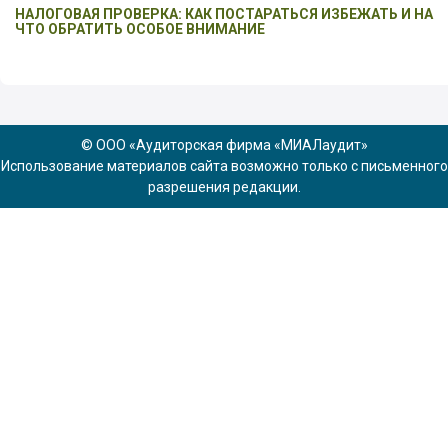
НАЛОГОВАЯ ПРОВЕРКА: КАК ПОСТАРАТЬСЯ ИЗБЕЖАТЬ И НА
ЧТО ОБРАТИТЬ ОСОБОЕ ВНИМАНИЕ
© ООО «Аудиторская фирма «МИАЛаудит»
Использование материалов сайта возможно только с письменного
разрешения редакции.