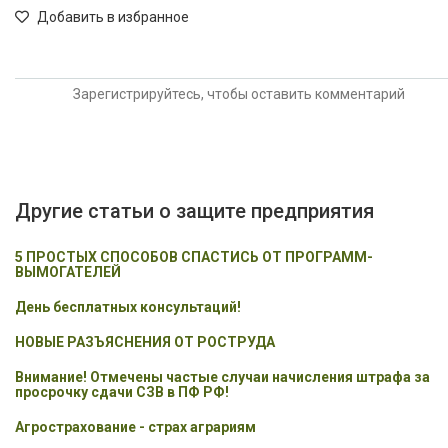
Добавить в избранное
Зарегистрируйтесь, чтобы оставить комментарий
Другие статьи о защите предприятия
5 ПРОСТЫХ СПОСОБОВ СПАСТИСЬ ОТ ПРОГРАММ-
ВЫМОГАТЕЛЕЙ
День бесплатных консультаций!
НОВЫЕ РАЗЪЯСНЕНИЯ ОТ РОСТРУДА
Внимание! Отмечены частые случаи начисления штрафа за
просрочку сдачи СЗВ в ПФ РФ!
Агрострахование - страх аграриям