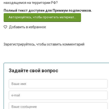
находящемся на территории РФ?
Полный текст доступен для Премиум подписчиков.
Авторизуйтесь, чтобы прочитать материал...
Добавить в избранное
Зарегистрируйтесь, чтобы оставить комментарий
Задайте свой вопрос