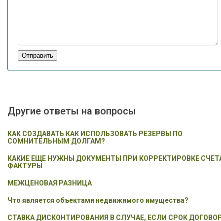
Отправить
Другие ответы на вопросы
КАК СОЗДАВАТЬ КАК ИСПОЛЬЗОВАТЬ РЕЗЕРВЫ ПО
СОМНИТЕЛЬНЫМ ДОЛГАМ?
КАКИЕ ЕЩЕ НУЖНЫ ДОКУМЕНТЫ ПРИ КОРРЕКТИРОВКЕ СЧЕТ
ФАКТУРЫ
МЕЖЦЕНОВАЯ РАЗНИЦА
Что является объектами недвижимого имущества?
СТАВКА ДИСКОНТИРОВАНИЯ В СЛУЧАЕ, ЕСЛИ СРОК ДОГОВО