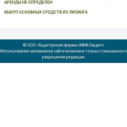
АРЕНДЫ НЕ ОПРЕДЕЛЕН
ВЫКУП ОСНОВНЫХ СРЕДСТВ ИЗ ЛИЗИНГА
© ООО «Аудиторская фирма «МИАЛаудит»
Использование материалов сайта возможно только с письменного
разрешения редакции.