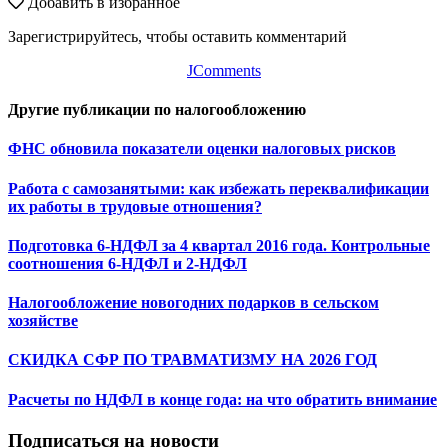
Добавить в избранное
Зарегистрируйтесь, чтобы оставить комментарий
JComments
Другие публикации по налогообложению
ФНС обновила показатели оценки налоговых рисков
Работа с самозанятыми: как избежать переквалификации
их работы в трудовые отношения?
Подготовка 6-НДФЛ за 4 квартал 2016 года. Контрольные
соотношения 6-НДФЛ и 2-НДФЛ
Налогообложение новогодних подарков в сельском
хозяйстве
СКИДКА СФР ПО ТРАВМАТИЗМУ НА 2026 ГОД
Расчеты по НДФЛ в конце года: на что обратить внимание
Подписаться на новости