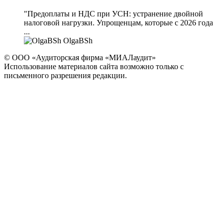
"Предоплаты и НДС при УСН: устранение двойной
налоговой нагрузки. Упрощенцам, которые с 2026 года
...
OlgaBSh
© ООО «Аудиторская фирма «МИАЛаудит»
Использование материалов сайта возможно только с
письменного разрешения редакции.