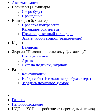
Автоматизация
Вебинары | Семинары
Скоро будут
Прошедшие
Важно для бухгалтера!
Проверка контрагента
Календарь бухгалтера
Производственный календарь
Задать любой вопрос (развлечение)
Кадры
Вакансии
Журнал "Помощник сельскому бухгалтеру"
Последний номер
Архив
Счет на подписку журнала
Разное
Консультации
Найди себя (Психология для бухгалтера)
Зарядись позитивом (юмор)
Главная
Налогообложение
НДС на УСН в агробизнесе: переходный период