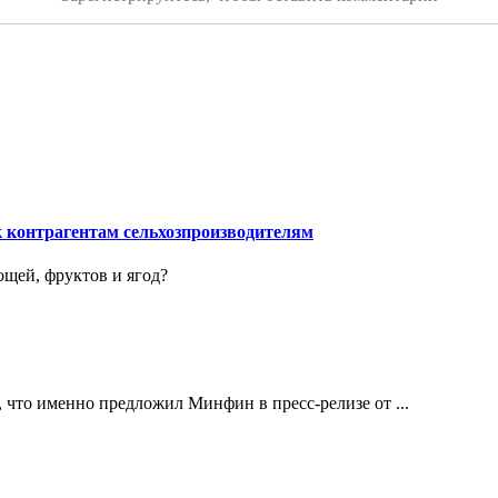
 контрагентам сельхозпроизводителям
ощей, фруктов и ягод?
 что именно предложил Минфин в пресс-релизе от ...