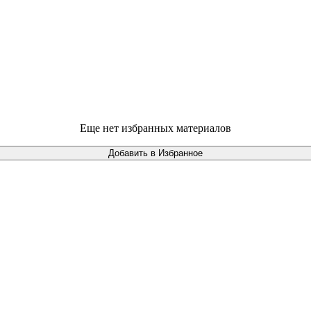
Еще нет избранных материалов