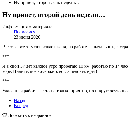
Ну привет, второй день недели…
Ну привет, второй день недели…
Информация о материале
Посмеемся
23 июня 2026
В семье все за меня решает жена, на работе — начальник, в стр
***
Я в свои 37 лет каждое утро пробегаю 10 км, работаю по 14 ча
хоре. Видите, все возможно, когда человек врет!
***
Удаленная работа — это не только приятно, но и круглосуточно
Назад
Вперед
Добавить в избранное