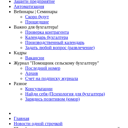
Защити предприятие
Автоматизация
Вебинары | Семинары
Скоро будут
Прошедшие
Важно для бухгалтера!
Проверка контрагента
Календарь бухгалтера
Производственный календарь
Задать любой вопрос (развлечение)
Кадры
Вакансии
Журнал "Помощник сельскому бухгалтеру"
Последний номер
Архив
Счет на подписку журнала
Разное
Консультации
Найди себя (Психология для бухгалтера)
Зарядись позитивом (юмор)
Главная
Новости одной строчкой