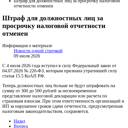
Штраф для должностных лиц за просрочку налоговой
отчетности отменен
Штраф для должностных лиц за
просрочку налоговой отчетности
отменен
Информация о материале
Новости одной строчкой
09 июля 2026
С 4 июля 2026 года вступил в силу Федеральный закон от
04.07.2026 № 220-ФЗ, которым признана утратившей силу
статья 15.5 КоАП РФ.
Теперь должностных лиц больше не будут штрафовать на
сумму от 300 до 500 рублей за несвоевременное
представление налоговой декларации или расчета по
страховым взносам. При этом ответственность организаций и
ИП за нарушение сроков сдачи отчетности, предусмотренная
налоговым законодательством, сохраняется.
Назад
Вперед