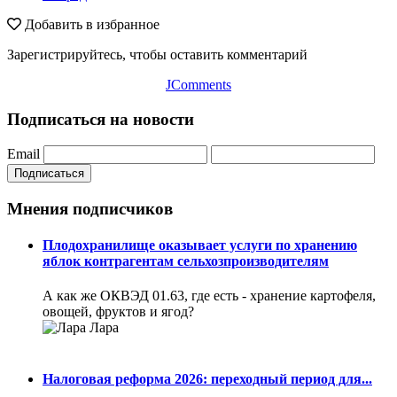
Добавить в избранное
Зарегистрируйтесь, чтобы оставить комментарий
JComments
Подписаться на новости
Email
Подписаться
Мнения подписчиков
Плодохранилище оказывает услуги по хранению
яблок контрагентам сельхозпроизводителям
А как же ОКВЭД 01.63, где есть - хранение картофеля,
овощей, фруктов и ягод?
Лара
Налоговая реформа 2026: переходный период для...