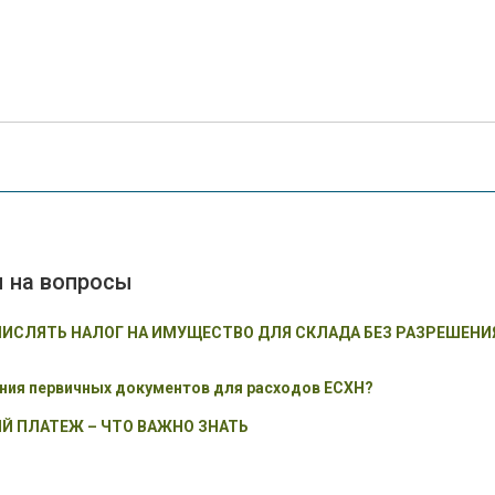
ы на вопросы
ЧИСЛЯТЬ НАЛОГ НА ИМУЩЕСТВО ДЛЯ СКЛАДА БЕЗ РАЗРЕШЕНИ
ения первичных документов для расходов ЕСХН?
Й ПЛАТЕЖ – ЧТО ВАЖНО ЗНАТЬ