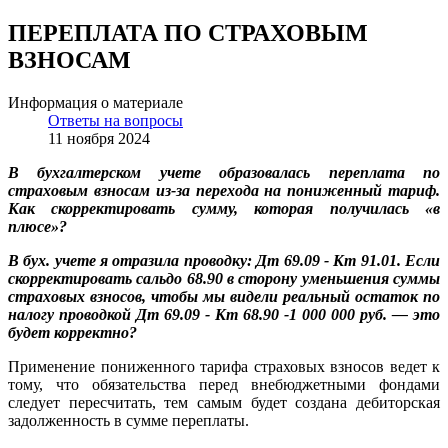
ПЕРЕПЛАТА ПО СТРАХОВЫМ
ВЗНОСАМ
Информация о материале
Ответы на вопросы
11 ноября 2024
В бухгалтерском учете образовалась переплата по
страховым взносам из-за перехода на пониженный тариф.
Как скорректировать сумму, которая получилась «в
плюсе»?
В бух. учете я отразила проводку: Дт 69.09 - Кт 91.01. Если
скорректировать сальдо 68.90 в сторону уменьшения суммы
страховых взносов, чтобы мы видели реальный остаток по
налогу проводкой Дт 69.09 - Кт 68.90 -1 000 000 руб. — это
будет корректно?
Применение пониженного тарифа страховых взносов ведет к
тому, что обязательства перед внебюджетными фондами
следует пересчитать, тем самым будет создана дебиторская
задолженность в сумме переплаты.