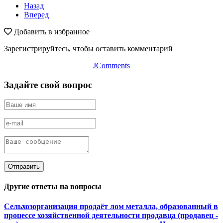
Назад
Вперед
Добавить в избранное
Зарегистрируйтесь, чтобы оставить комментарий
JComments
Задайте свой вопрос
Отправить
Другие ответы на вопросы
Сельхозорганизация продаёт лом металла, образованный в
процессе хозяйственной деятельности продавца (продавец -