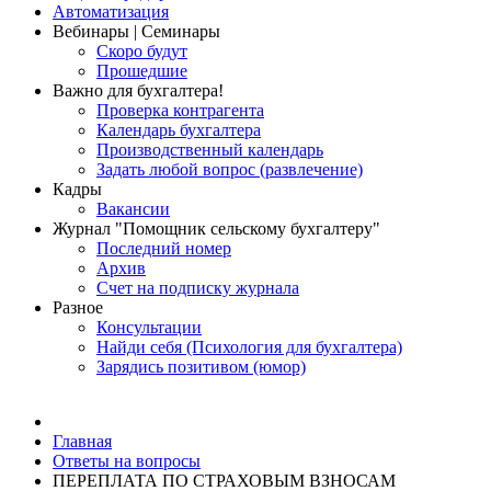
Автоматизация
Вебинары | Семинары
Скоро будут
Прошедшие
Важно для бухгалтера!
Проверка контрагента
Календарь бухгалтера
Производственный календарь
Задать любой вопрос (развлечение)
Кадры
Вакансии
Журнал "Помощник сельскому бухгалтеру"
Последний номер
Архив
Счет на подписку журнала
Разное
Консультации
Найди себя (Психология для бухгалтера)
Зарядись позитивом (юмор)
Главная
Ответы на вопросы
ПЕРЕПЛАТА ПО СТРАХОВЫМ ВЗНОСАМ