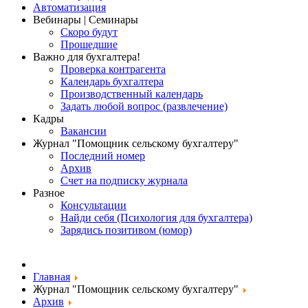
Автоматизация
Вебинары | Семинары
Скоро будут
Прошедшие
Важно для бухгалтера!
Проверка контрагента
Календарь бухгалтера
Производственный календарь
Задать любой вопрос (развлечение)
Кадры
Вакансии
Журнал "Помощник сельскому бухгалтеру"
Последний номер
Архив
Счет на подписку журнала
Разное
Консультации
Найди себя (Психология для бухгалтера)
Зарядись позитивом (юмор)
Главная
Журнал "Помощник сельскому бухгалтеру"
Архив