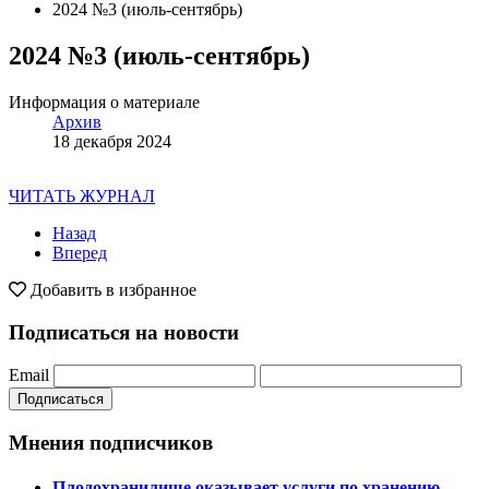
2024 №3 (июль-сентябрь)
2024 №3 (июль-сентябрь)
Информация о материале
Архив
18 декабря 2024
ЧИТАТЬ ЖУРНАЛ
Назад
Вперед
Добавить в избранное
Подписаться на новости
Email
Подписаться
Мнения подписчиков
Плодохранилище оказывает услуги по хранению