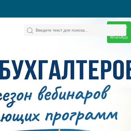
Написать
в
WhatsApp