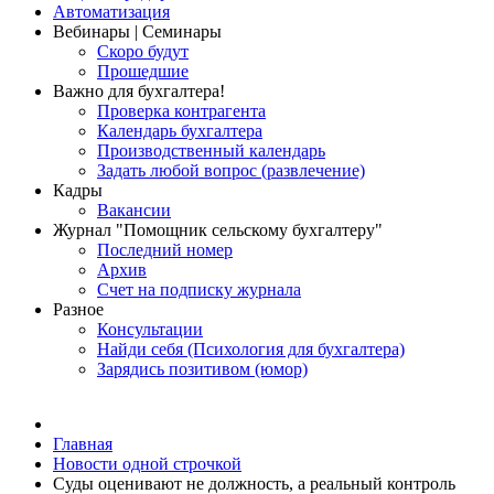
Автоматизация
Вебинары | Семинары
Скоро будут
Прошедшие
Важно для бухгалтера!
Проверка контрагента
Календарь бухгалтера
Производственный календарь
Задать любой вопрос (развлечение)
Кадры
Вакансии
Журнал "Помощник сельскому бухгалтеру"
Последний номер
Архив
Счет на подписку журнала
Разное
Консультации
Найди себя (Психология для бухгалтера)
Зарядись позитивом (юмор)
Главная
Новости одной строчкой
Суды оценивают не должность, а реальный контроль