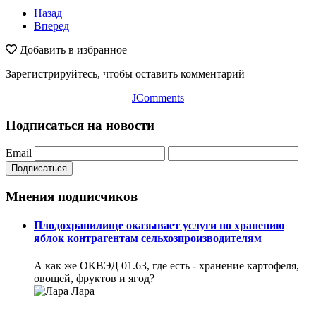
Назад
Вперед
Добавить в избранное
Зарегистрируйтесь, чтобы оставить комментарий
JComments
Подписаться на новости
Email
Подписаться
Мнения подписчиков
Плодохранилище оказывает услуги по хранению
яблок контрагентам сельхозпроизводителям
А как же ОКВЭД 01.63, где есть - хранение картофеля,
овощей, фруктов и ягод?
Лара