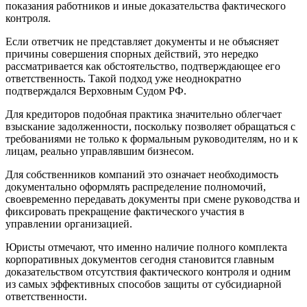
показания работников и иные доказательства фактического
контроля.
Если ответчик не представляет документы и не объясняет
причины совершения спорных действий, это нередко
рассматривается как обстоятельство, подтверждающее его
ответственность. Такой подход уже неоднократно
подтверждался Верховным Судом РФ.
Для кредиторов подобная практика значительно облегчает
взыскание задолженности, поскольку позволяет обращаться с
требованиями не только к формальным руководителям, но и к
лицам, реально управлявшим бизнесом.
Для собственников компаний это означает необходимость
документально оформлять распределение полномочий,
своевременно передавать документы при смене руководства и
фиксировать прекращение фактического участия в
управлении организацией.
Юристы отмечают, что именно наличие полного комплекта
корпоративных документов сегодня становится главным
доказательством отсутствия фактического контроля и одним
из самых эффективных способов защиты от субсидиарной
ответственности.