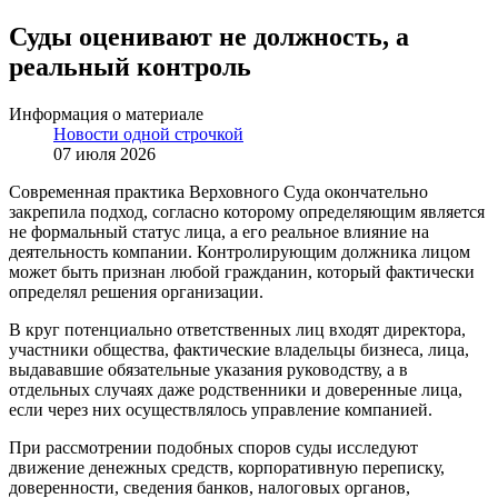
Суды оценивают не должность, а
реальный контроль
Информация о материале
Новости одной строчкой
07 июля 2026
Современная практика Верховного Суда окончательно
закрепила подход, согласно которому определяющим является
не формальный статус лица, а его реальное влияние на
деятельность компании. Контролирующим должника лицом
может быть признан любой гражданин, который фактически
определял решения организации.
В круг потенциально ответственных лиц входят директора,
участники общества, фактические владельцы бизнеса, лица,
выдававшие обязательные указания руководству, а в
отдельных случаях даже родственники и доверенные лица,
если через них осуществлялось управление компанией.
При рассмотрении подобных споров суды исследуют
движение денежных средств, корпоративную переписку,
доверенности, сведения банков, налоговых органов,