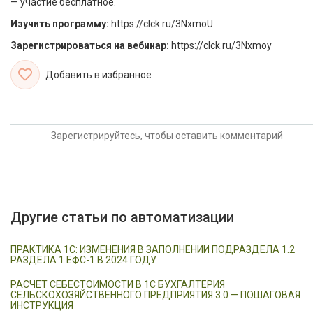
— участие бесплатное.
Изучить программу:
https://clck.ru/3NxmoU
Зарегистрироваться на вебинар:
https://clck.ru/3Nxmoy
Добавить в избранное
Зарегистрируйтесь, чтобы оставить комментарий
Другие статьи по автоматизации
ПРАКТИКА 1С: ИЗМЕНЕНИЯ В ЗАПОЛНЕНИИ ПОДРАЗДЕЛА 1.2
РАЗДЕЛА 1 ЕФС-1 В 2024 ГОДУ
РАСЧЕТ СЕБЕСТОИМОСТИ В 1С БУХГАЛТЕРИЯ
СЕЛЬСКОХОЗЯЙСТВЕННОГО ПРЕДПРИЯТИЯ 3.0 — ПОШАГОВАЯ
ИНСТРУКЦИЯ