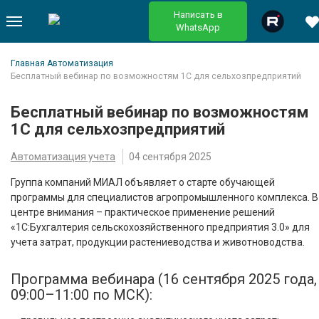
Написать в
WhatsApp
Главная
Автоматизация
Бесплатный вебинар по возможностям 1С для сельхозпредприятий
Бесплатный вебинар по возможностям
1С для сельхозпредприятий
Автоматизация учета
04 сентября 2025
Группа компаний МИАЛ объявляет о старте обучающей
программы для специалистов агропромышленного комплекса. В
центре внимания – практическое применение решений
«1С:Бухгалтерия сельскохозяйственного предприятия 3.0» для
учета затрат, продукции растениеводства и животноводства.
Программа вебинара (16 сентября 2025 года,
09:00–11:00 по МСК):