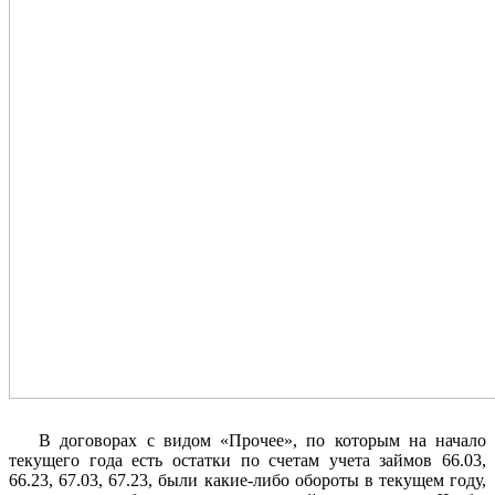
В договорах с видом «Прочее», по которым на начало
текущего года есть остатки по счетам учета займов 66.03,
66.23, 67.03, 67.23, были какие-либо обороты в текущем году,