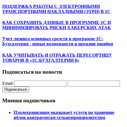
ПОДДЕРЖКА РАБОТЫ С ЭЛЕКТРОННЫМИ
ТРАНСПОРТНЫМИ НАКЛАДНЫМИ (ЭТРН) В 1С
КАК СОХРАНИТЬ ДАННЫЕ В ПРОГРАММЕ 1С И
МИНИМИЗИРОВАТЬ РИСКИ ХАКЕРСКИХ АТАК
Учет лизинга основных средств в программе 1С:
Бухгалтерия - новые возможности и прежние ошибки
КАК УЧИТЫВАТЬ И ОТРАЖАТЬ ПЕРЕСОРТИЦУ
ТОВАРОВ В «1С:БУХГАЛТЕРИИ 8»
Подписаться на новости
Email
Подписаться
Мнения подписчиков
Плодохранилище оказывает услуги по хранению
яблок контрагентам сельхозпроизводителям