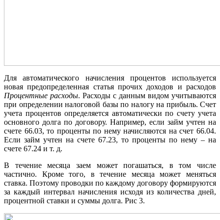
Для автоматического начисления процентов используется
новая предопределенная статья прочих доходов и расходов
Процентные расходы
. Расходы с данным видом учитываются
при определении налоговой базы по налогу на прибыль. Счет
учета процентов определяется автоматически по счету учета
основного долга по договору. Например, если займ учтен на
счете 66.03, то проценты по нему начисляются на счет 66.04.
Если займ учтен на счете 67.23, то проценты по нему – на
счете 67.24 и т. д.
В течение месяца заем может погашаться, в том числе
частично. Кроме того, в течение месяца может меняться
ставка. Поэтому проводки по каждому договору формируются
за каждый интервал начисления исходя из количества дней,
процентной ставки и суммы долга. Рис 3.