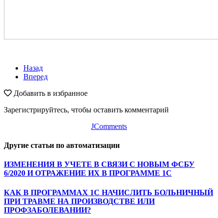
Назад
Вперед
Добавить в избранное
Зарегистрируйтесь, чтобы оставить комментарий
JComments
Другие статьи по автоматизации
ИЗМЕНЕНИЯ В УЧЕТЕ В СВЯЗИ С НОВЫМ ФСБУ
6/2020 И ОТРАЖЕНИЕ ИХ В ПРОГРАММЕ 1С
КАК В ПРОГРАММАХ 1С НАЧИСЛИТЬ БОЛЬНИЧНЫЙ
ПРИ ТРАВМЕ НА ПРОИЗВОДСТВЕ ИЛИ
ПРОФЗАБОЛЕВАНИИ?