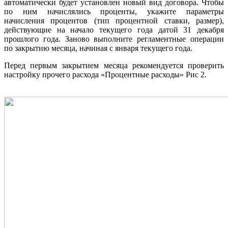
автоматически будет установлен новый вид договора. Чтобы
по ним начислялись проценты, укажите параметры
начисления процентов (тип процентной ставки, размер),
действующие на начало текущего года датой 31 декабря
прошлого года. Заново выполните регламентные операции
по закрытию месяца, начиная с января текущего года.
Перед первым закрытием месяца рекомендуется проверить
настройку прочего расхода «Процентные расходы» Рис 2.