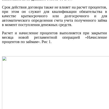
Срок действия договора также не влияет на расчет процентов,
при этом он служит для квалификации обязательства в
качестве краткосрочного или долгосрочного и для
автоматического определения счета учета полученного займа
в момент поступления денежных средств.
Расчет и начисление процентов выполняется при закрытии
месяца новой регламентной операцией «Начисление
процентов по займам». Рис 1.