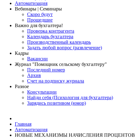
Автоматизация
Вебинары | Семинары
Скоро будут
Прошедшие
Важно для бухгалтера!
Проверка контрагента
Календарь бухгалтера
Производственный календарь
Задать любой вопрос (развлечение)
Кадры
Вакансии
Журнал "Помощник сельскому бухгалтеру"
Последний номер
Архив
Счет на подписку журнала
Разное
Консультации
Найди себя (Психология для бухгалтера)
Зарядись позитивом (юмор)
Главная
Автоматизация
НОВЫЕ МЕХАНИЗМЫ НАЧИСЛЕНИЯ ПРОЦЕНТОВ