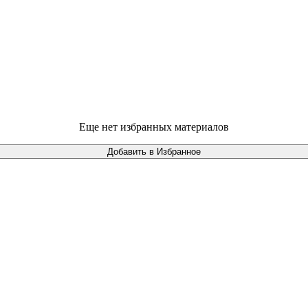
Еще нет избранных материалов