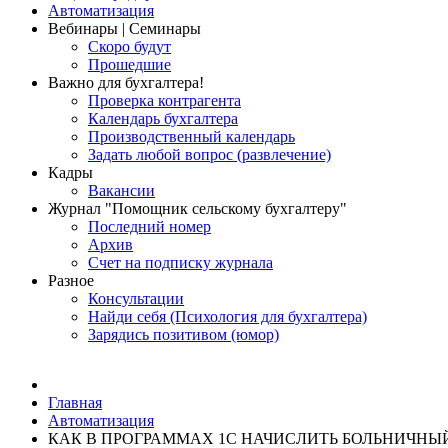
Автоматизация
Вебинары | Семинары
Скоро будут
Прошедшие
Важно для бухгалтера!
Проверка контрагента
Календарь бухгалтера
Производственный календарь
Задать любой вопрос (развлечение)
Кадры
Вакансии
Журнал "Помощник сельскому бухгалтеру"
Последний номер
Архив
Счет на подписку журнала
Разное
Консультации
Найди себя (Психология для бухгалтера)
Зарядись позитивом (юмор)
Главная
Автоматизация
КАК В ПРОГРАММАХ 1С НАЧИСЛИТЬ БОЛЬНИЧНЫ