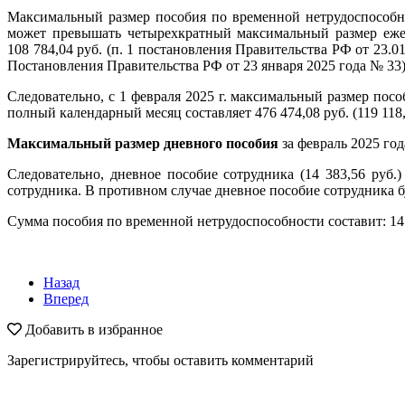
Максимальный размер пособия по временной нетрудоспособн
может превышать четырехкратный максимальный размер ежем
108 784,04 руб. (п. 1 постановления Правительства РФ от 23.0
Постановления Правительства РФ от 23 января 2025 года № 33)
Следовательно, с 1 февраля 2025 г. максимальный размер пос
полный календарный месяц составляет 476 474,08 руб. (119 118,5
Максимальный размер дневного пособия
за февраль 2025 года
Следовательно, дневное пособие сотрудника (14 383,56 руб.
сотрудника. В противном случае дневное пособие сотрудника 
Сумма пособия по временной нетрудоспособности составит: 14 38
Назад
Вперед
Добавить в избранное
Зарегистрируйтесь, чтобы оставить комментарий