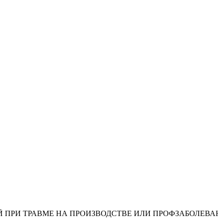
Й ПРИ ТРАВМЕ НА ПРОИЗВОДСТВЕ ИЛИ ПРОФЗАБОЛЕВА