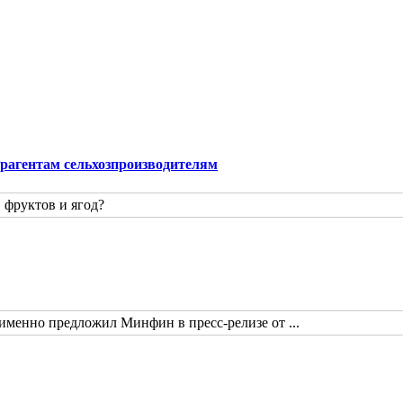
рагентам сельхозпроизводителям
 фруктов и ягод?
именно предложил Минфин в пресс-релизе от ...