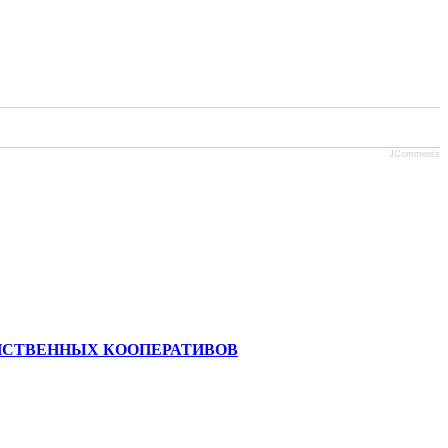
JComments
ЙСТВЕННЫХ КООПЕРАТИВОВ