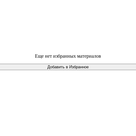
Еще нет избранных материалов