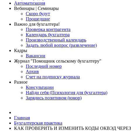
Автоматизация
Вебинары | Семинары
Скоро будут
Прошедшие
Важно для бухгалтера!
Проверка контрагента
Календарь бухгалтера
Производственный календарь
Задать любой вопрос (развлечение)
Кадры
Вакансии
Журнал "Помощник сельскому бухгалтеру"
Последний номер
Архив
Счет на подписку журнала
Разное
Консультации
Найди себя (Психология для бухгалтера)
Зарядись позитивом (юмор)
Главная
Бухгалтерская практика
КАК ПРОВЕРИТЬ И ИЗМЕНИТЬ КОДЫ ОКВЭД ЧЕРЕ