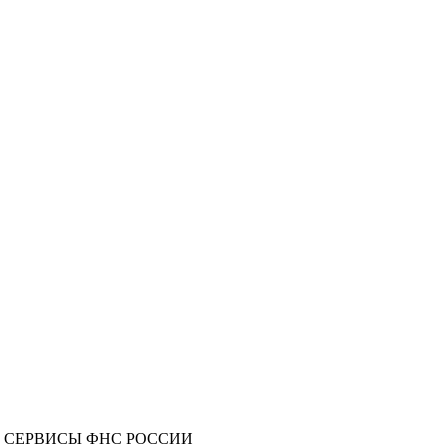
З СЕРВИСЫ ФНС РОССИИ