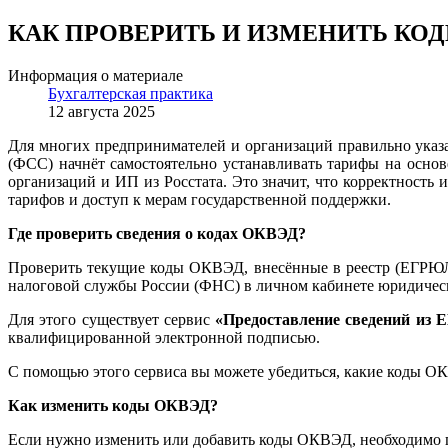
КАК ПРОВЕРИТЬ И ИЗМЕНИТЬ КОД
Информация о материале
Бухгалтерская практика
12 августа 2025
Для многих предпринимателей и организаций правильно указа
(ФСС) начнёт самостоятельно устанавливать тарифы на основ
организаций и ИП из Росстата. Это значит, что корректност
тарифов и доступ к мерам государственной поддержки.
Где проверить сведения о кодах ОКВЭД?
Проверить текущие коды ОКВЭД, внесённые в реестр (ЕГРЮ
налоговой службы России (ФНС) в личном кабинете юридичес
Для этого существует сервис
«Предоставление сведений из
квалифицированной электронной подписью.
С помощью этого сервиса вы можете убедиться, какие коды О
Как изменить коды ОКВЭД?
Если нужно изменить или добавить коды ОКВЭД, необходимо п