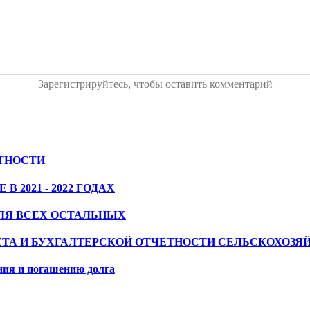
Зарегистрируйтесь, чтобы оставить комментарий
ЕТНОСТИ
2021 - 2022 ГОДАХ
ДЛЯ ВСЕХ ОСТАЛЬНЫХ
ТА И БУХГАЛТЕРСКОЙ ОТЧЕТНОСТИ СЕЛЬСКОХОЗЯ
ния и погашению долга